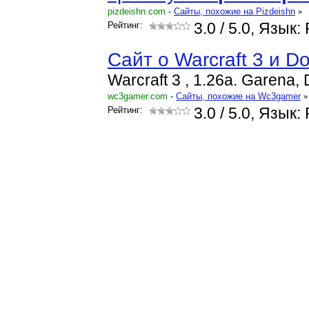
pizdeishn.com
-
Cайты, похожие на Pizdeishn
»
Рейтинг:
3.0
/ 5.0, Язык:
Сайт о Warcraft 3 и Do
Warcraft 3 , 1.26a. Garena, 
wc3gamer.com
-
Cайты, похожие на Wc3gamer
»
Рейтинг:
3.0
/ 5.0, Язык: