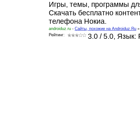
Игры, темы, программы дл
Скачать бесплатно контен
телефона Нокиа.
androiduz.ru
-
Cайты, похожие на Androiduz.Ru
»
Рейтинг:
3.0
/ 5.0, Язык: